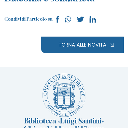
Condividi l'articolo su
TORNA ALLE NOVITÀ
Biblioteca «Luigi Santini»