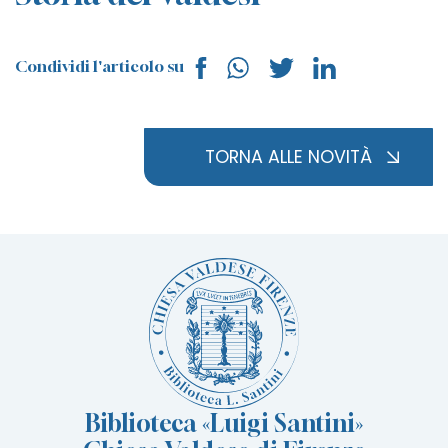
Condividi l'articolo su
TORNA ALLE NOVITÀ
Biblioteca «Luigi Santini»